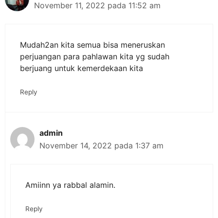
November 11, 2022 pada 11:52 am
Mudah2an kita semua bisa meneruskan
perjuangan para pahlawan kita yg sudah
berjuang untuk kemerdekaan kita
Reply
admin
November 14, 2022 pada 1:37 am
Amiinn ya rabbal alamin.
Reply