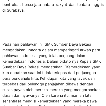
bentrokan bersenjata antara rakyat dan tentara Inggris
di Surabaya.
Pada hari pahlawan ini, SMK Sumber Daya Bekasi
mengadakan upacara dalam memperingati arwah para
pahlawan Indonesia yang telah berjuang dalam
Kemerdekaan Indonesia. Dalam pidato nya Kepala SMK
Sumber Daya Bekasi mengatakan “Kemerdekaan yang
kita dapatkan saat ini tidak terlepas dari perjuangan
para pendahulu kita. Kehidupan kita yang layak dan
terbebas dari belenggu penjajahan dibawa dengan
susah payah oleh mereka-mereka yang mengorbankan
darah dan nyawanya. Oleh karena itu, marilah kita
senantiasa mengisi kemerdekaan yang mereka bawa