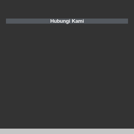
Hubungi Kami