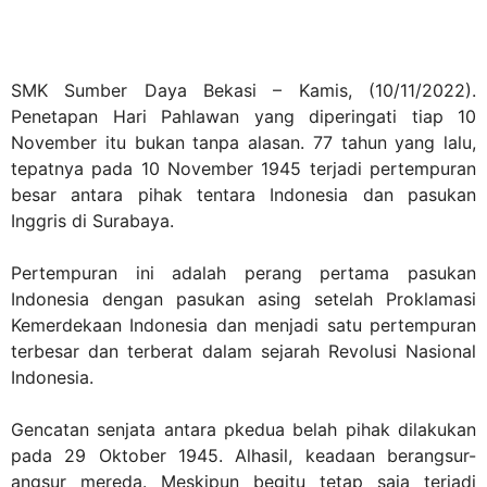
SMK Sumber Daya Bekasi – Kamis, (10/11/2022).
Penetapan Hari Pahlawan yang diperingati tiap 10
November itu bukan tanpa alasan. 77 tahun yang lalu,
tepatnya pada 10 November 1945 terjadi pertempuran
besar antara pihak tentara Indonesia dan pasukan
Inggris di Surabaya.
Pertempuran ini adalah perang pertama pasukan
Indonesia dengan pasukan asing setelah Proklamasi
Kemerdekaan Indonesia dan menjadi satu pertempuran
terbesar dan terberat dalam sejarah Revolusi Nasional
Indonesia.
Gencatan senjata antara pkedua belah pihak dilakukan
pada 29 Oktober 1945. Alhasil, keadaan berangsur-
angsur mereda. Meskipun begitu tetap saja terjadi