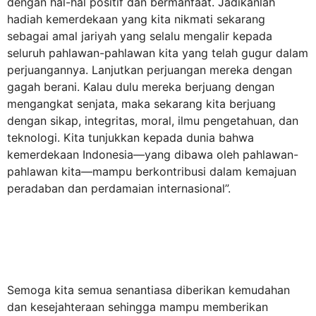
dengan hal-hal positif dan bermanfaat. Jadikanlah
hadiah kemerdekaan yang kita nikmati sekarang
sebagai amal jariyah yang selalu mengalir kepada
seluruh pahlawan-pahlawan kita yang telah gugur dalam
perjuangannya. Lanjutkan perjuangan mereka dengan
gagah berani. Kalau dulu mereka berjuang dengan
mengangkat senjata, maka sekarang kita berjuang
dengan sikap, integritas, moral, ilmu pengetahuan, dan
teknologi. Kita tunjukkan kepada dunia bahwa
kemerdekaan Indonesia—yang dibawa oleh pahlawan-
pahlawan kita—mampu berkontribusi dalam kemajuan
peradaban dan perdamaian internasional”.
Semoga kita semua senantiasa diberikan kemudahan
dan kesejahteraan sehingga mampu memberikan