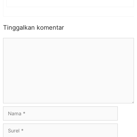
Tinggalkan komentar