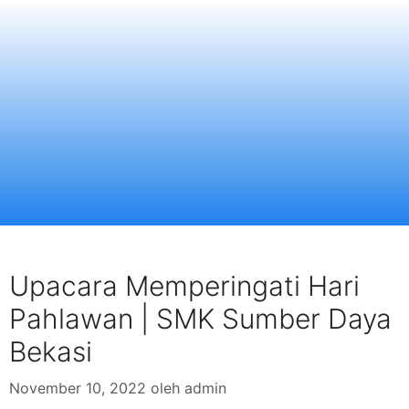
Upacara Memperingati Hari
Pahlawan | SMK Sumber Daya
Bekasi
November 10, 2022
oleh
admin