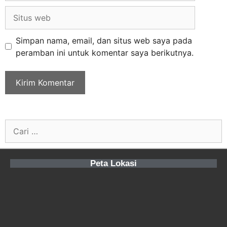
Simpan nama, email, dan situs web saya pada
peramban ini untuk komentar saya berikutnya.
Peta Lokasi