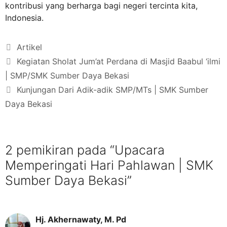
kontribusi yang berharga bagi negeri tercinta kita,
Indonesia.
Artikel
Kegiatan Sholat Jum’at Perdana di Masjid Baabul ‘ilmi
| SMP/SMK Sumber Daya Bekasi
Kunjungan Dari Adik-adik SMP/MTs | SMK Sumber
Daya Bekasi
2 pemikiran pada “Upacara
Memperingati Hari Pahlawan | SMK
Sumber Daya Bekasi”
Hj. Akhernawaty, M. Pd