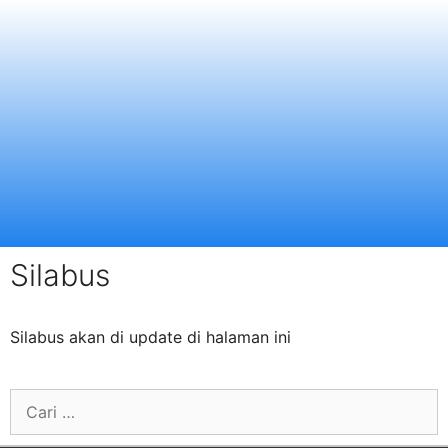
Silabus
Silabus akan di update di halaman ini