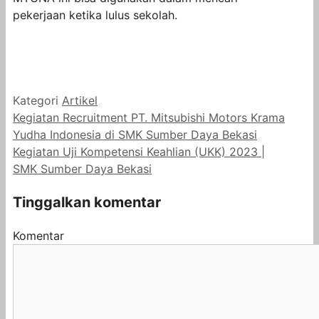
pekerjaan ketika lulus sekolah.
Kategori
Artikel
Kegiatan Recruitment PT. Mitsubishi Motors Krama
Yudha Indonesia di SMK Sumber Daya Bekasi
Kegiatan Uji Kompetensi Keahlian (UKK) 2023 |
SMK Sumber Daya Bekasi
Tinggalkan komentar
Komentar