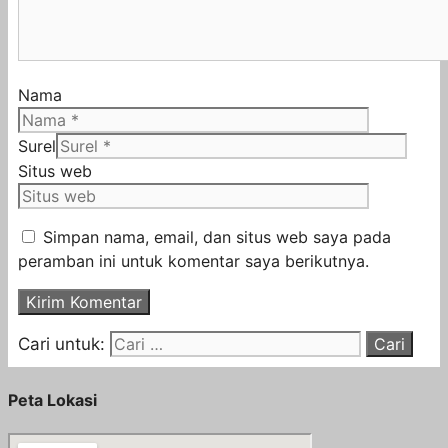
Nama
Surel
Situs web
Simpan nama, email, dan situs web saya pada
peramban ini untuk komentar saya berikutnya.
Cari untuk:
Peta Lokasi