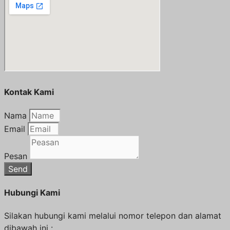
Kontak Kami
Nama
Email
Pesan
Send
Hubungi Kami
Silakan hubungi kami melalui nomor telepon dan alamat
dibawah ini :