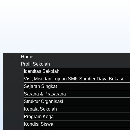
Home
Profil Sekolah
Identitas Sekolah
Visi, Misi dan Tujuan SMK Sumber Daya Bekasi
Sejarah Singkat
Sarana & Prasarana
Struktur Organisasi
Kepala Sekolah
Program Kerja
Kondisi Siswa