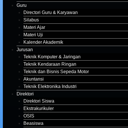
Guru
Directori Guru & Karyawan
Silabus
Materi Ajar
Materi Uji
Kalender Akademik
Jurusan
Teknik Komputer & Jaringan
Teknik Kendaraan Ringan
Teknik dan Bisnis Sepeda Motor
Akuntansi
Teknik Elektronika Industri
Direktori
Direktori Siswa
Ekstrakurikuler
OSIS
Beasiswa