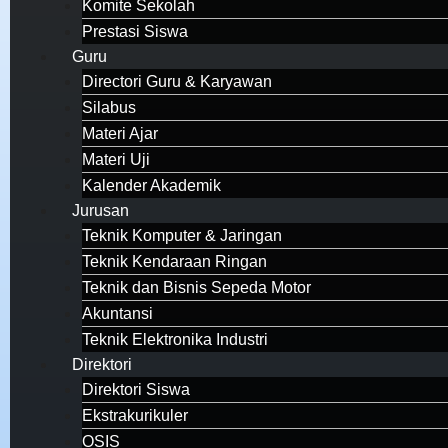
Komite Sekolah
Prestasi Siswa
Guru
Directori Guru & Karyawan
Silabus
Materi Ajar
Materi Uji
Kalender Akademik
Jurusan
Teknik Komputer & Jaringan
Teknik Kendaraan Ringan
Teknik dan Bisnis Sepeda Motor
Akuntansi
Teknik Elektronika Industri
Direktori
Direktori Siswa
Ekstrakurikuler
OSIS