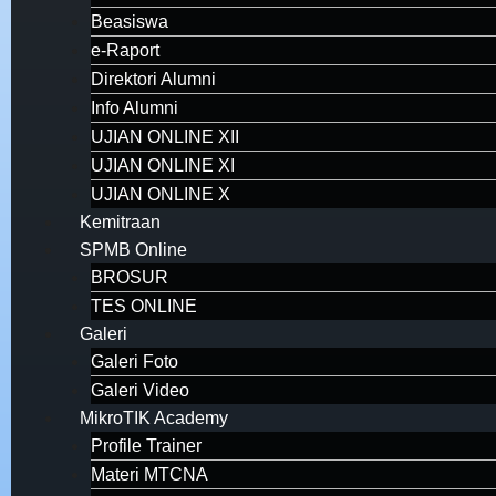
Beasiswa
e-Raport
Direktori Alumni
Info Alumni
UJIAN ONLINE XII
UJIAN ONLINE XI
UJIAN ONLINE X
Kemitraan
SPMB Online
BROSUR
TES ONLINE
Galeri
Galeri Foto
Galeri Video
MikroTIK Academy
Profile Trainer
Materi MTCNA