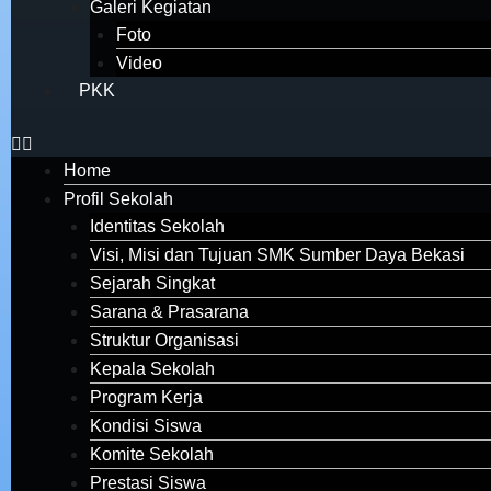
Galeri Kegiatan
Foto
Video
PKK
Home
Profil Sekolah
Identitas Sekolah
Visi, Misi dan Tujuan SMK Sumber Daya Bekasi
Sejarah Singkat
Sarana & Prasarana
Struktur Organisasi
Kepala Sekolah
Program Kerja
Kondisi Siswa
Komite Sekolah
Prestasi Siswa