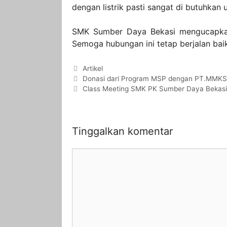
dengan listrik pasti sangat di butuhkan 
SMK Sumber Daya Bekasi mengucapka
Semoga hubungan ini tetap berjalan baik
Artikel
Donasi dari Program MSP dengan PT.MMKS
Class Meeting SMK PK Sumber Daya Bekas
Tinggalkan komentar