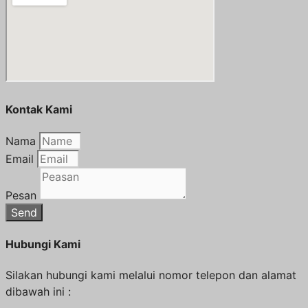
Kontak Kami
Nama
Email
Pesan
Send
Hubungi Kami
Silakan hubungi kami melalui nomor telepon dan alamat
dibawah ini :