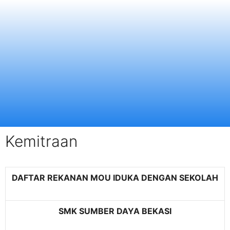
Kemitraan
DAFTAR REKANAN MOU IDUKA DENGAN SEKOLAH
SMK SUMBER DAYA BEKASI