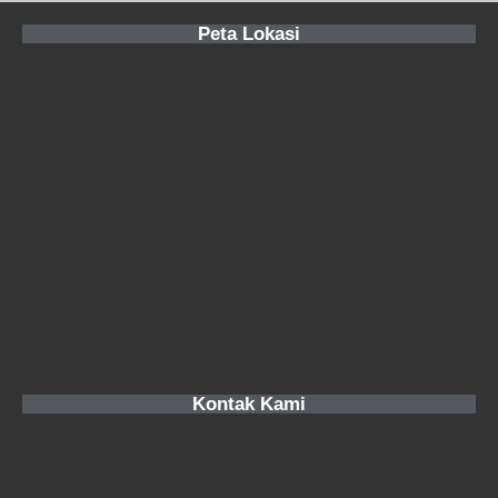
Peta Lokasi
Kontak Kami