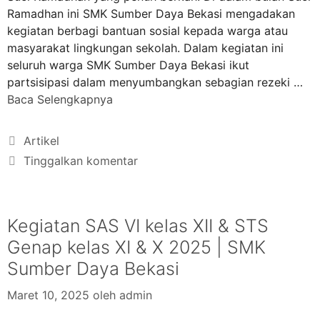
Ramadhan ini SMK Sumber Daya Bekasi mengadakan
kegiatan berbagi bantuan sosial kepada warga atau
masyarakat lingkungan sekolah. Dalam kegiatan ini
seluruh warga SMK Sumber Daya Bekasi ikut
partsisipasi dalam menyumbangkan sebagian rezeki …
Baca Selengkapnya
Artikel
Tinggalkan komentar
Kegiatan SAS VI kelas XII & STS
Genap kelas XI & X 2025 | SMK
Sumber Daya Bekasi
Maret 10, 2025
oleh
admin