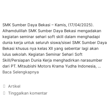
SMK Sumber Daya Bekasi – Kamis, (17/04/2025).
Alhamdulillah SMK Sumber Daya Bekasi mengadakan
kegiatan seminar sehari soft skill dalam menghadapi
dunia kerja untuk seluruh siswa/siswi SMK Sumber Daya
Bekasi khusus nya kelas XII yang sebentar lagi akan
lulus sekolah. Kegiatan Seminar Sehari Soft
Skill/Persiapan Dunia Kerja menghadirkan narasumber
dari PT. Mitsubishi Motors Krama Yudha Indonesia, …
Baca Selengkapnya
Artikel
Tinggalkan komentar