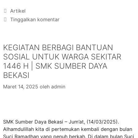
Artikel
Tinggalkan komentar
KEGIATAN BERBAGI BANTUAN
SOSIAL UNTUK WARGA SEKITAR
1446 H | SMK SUMBER DAYA
BEKASI
Maret 14, 2025
oleh
admin
SMK Sumber Daya Bekasi – Jum’at, (14/03/2025).
Alhamdulillah kita di pertemukan kembali dengan bulan
Suci Ramadhan yang penuh berkah. Di dalam bulan Suci