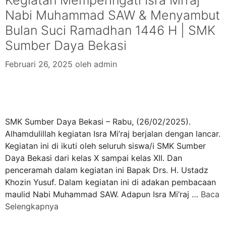
Nabi Muhammad SAW & Menyambut
Bulan Suci Ramadhan 1446 H | SMK
Sumber Daya Bekasi
Februari 26, 2025
oleh
admin
SMK Sumber Daya Bekasi – Rabu, (26/02/2025).
Alhamdulillah kegiatan Isra Mi’raj berjalan dengan lancar.
Kegiatan ini di ikuti oleh seluruh siswa/i SMK Sumber
Daya Bekasi dari kelas X sampai kelas XII. Dan
penceramah dalam kegiatan ini Bapak Drs. H. Ustadz
Khozin Yusuf. Dalam kegiatan ini di adakan pembacaan
maulid Nabi Muhammad SAW. Adapun Isra Mi’raj …
Baca
Selengkapnya