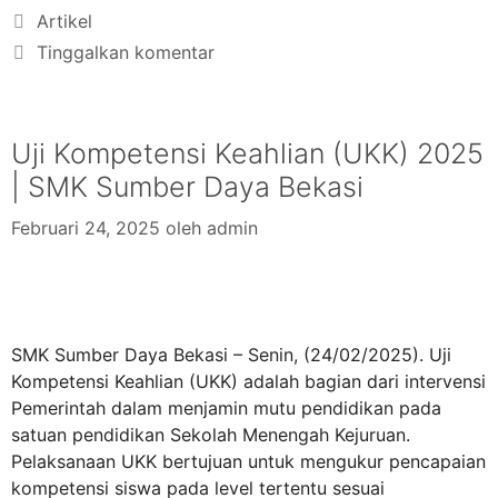
Artikel
Tinggalkan komentar
Uji Kompetensi Keahlian (UKK) 2025
| SMK Sumber Daya Bekasi
Februari 24, 2025
oleh
admin
SMK Sumber Daya Bekasi – Senin, (24/02/2025). Uji
Kompetensi Keahlian (UKK) adalah bagian dari intervensi
Pemerintah dalam menjamin mutu pendidikan pada
satuan pendidikan Sekolah Menengah Kejuruan.
Pelaksanaan UKK bertujuan untuk mengukur pencapaian
kompetensi siswa pada level tertentu sesuai