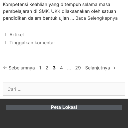
Kompetensi Keahlian yang ditempuh selama masa
pembelajaran di SMK. UKK dilaksanakan oleh satuan
pendidikan dalam bentuk ujian …
Baca Selengkapnya
Artikel
Tinggalkan komentar
←
Sebelumnya
1
2
3
4
…
29
Selanjutnya
→
Peta Lokasi