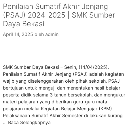
Penilaian Sumatif Akhir Jenjang
(PSAJ) 2024-2025 | SMK Sumber
Daya Bekasi
April 14, 2025
oleh
admin
SMK Sumber Daya Bekasi – Senin, (14/04/2025).
Penilaian Sumatif Akhir Jenjang (PSAJ) adalah kegiatan
wajib yang diselenggarakan oleh pihak sekolah. PSAJ
bertujuan untuk menguji dan menentukan hasil belajar
peserta didik selama 3 tahun bersekolah, dan mengukur
materi pelajaran yang diberikan guru-guru mata
pelajaran melalui Kegiatan Belajar Mengajar (KBM).
Pelaksanaan Sumatif Akhir Semester di lakukan kurang
…
Baca Selengkapnya