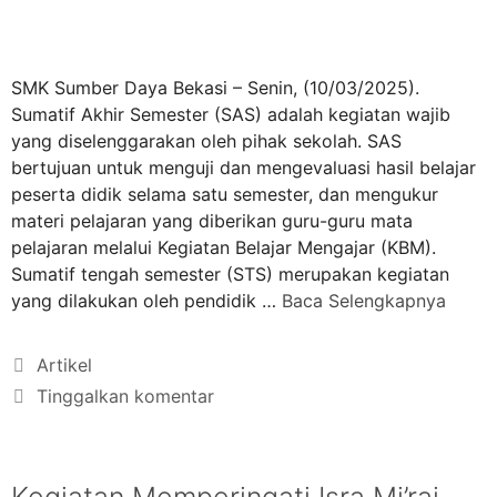
SMK Sumber Daya Bekasi – Senin, (10/03/2025).
Sumatif Akhir Semester (SAS) adalah kegiatan wajib
yang diselenggarakan oleh pihak sekolah. SAS
bertujuan untuk menguji dan mengevaluasi hasil belajar
peserta didik selama satu semester, dan mengukur
materi pelajaran yang diberikan guru-guru mata
pelajaran melalui Kegiatan Belajar Mengajar (KBM).
Sumatif tengah semester (STS) merupakan kegiatan
yang dilakukan oleh pendidik …
Baca Selengkapnya
Artikel
Tinggalkan komentar
Kegiatan Memperingati Isra Mi’raj