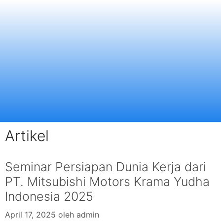
Artikel
Seminar Persiapan Dunia Kerja dari
PT. Mitsubishi Motors Krama Yudha
Indonesia 2025
April 17, 2025
oleh
admin