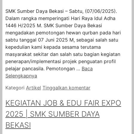
SMK Sumber Daya Bekasi – Sabtu, (07/06/2025).
Dalam rangka memperingati Hari Raya Idul Adha
1446 H/2025 M. SMK Sumber Daya Bekasi
mengadakan pemotongan hewan qurban pada hari
sabtu tanggal 07 Juni 2025 M, sebagai salah satu
kepedulian kami kepada sesama terutama
masyarakat sekitar dan salah satu bagian kegiatan
penerapan/implementasi projek penguatan profil
pelajar pancasila. Pemotongan …
Baca
Selengkapnya
Kategori
Artikel
Tinggalkan komentar
KEGIATAN JOB & EDU FAIR EXPO
2025 | SMK SUMBER DAYA
BEKASI