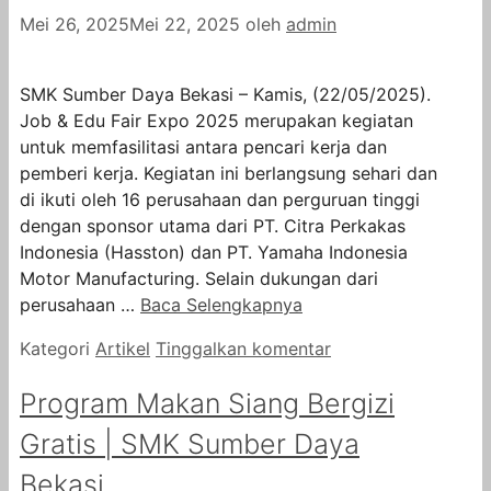
Mei 26, 2025
Mei 22, 2025
oleh
admin
SMK Sumber Daya Bekasi – Kamis, (22/05/2025).
Job & Edu Fair Expo 2025 merupakan kegiatan
untuk memfasilitasi antara pencari kerja dan
pemberi kerja. Kegiatan ini berlangsung sehari dan
di ikuti oleh 16 perusahaan dan perguruan tinggi
dengan sponsor utama dari PT. Citra Perkakas
Indonesia (Hasston) dan PT. Yamaha Indonesia
Motor Manufacturing. Selain dukungan dari
perusahaan …
Baca Selengkapnya
Kategori
Artikel
Tinggalkan komentar
Program Makan Siang Bergizi
Gratis | SMK Sumber Daya
Bekasi